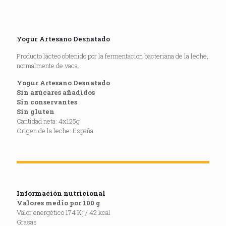
Yogur Artesano Desnatado
Producto lácteo obtenido por la fermentación bacteriana de la leche,
normalmente de vaca.
Yogur Artesano Desnatado
Sin azúcares añadidos
Sin conservantes
Sin gluten
Cantidad neta: 4x125g
Origen de la leche: España
Información nutricional
Valores medio por 100 g
Valor energético 174 Kj / 42 kcal
Grasas