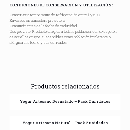
CONDICIONES DE CONSERVACIÓN Y UTILIZACIÓN:
Conservar a temperatura de refrigeración entre 1 y 5ºC.
Envasado en atmósfera protectora.
Consumir antes de la fecha de caducidad.
Uso previsto: Producto dirigido a toda la población, con excepción
de aquellos grupos susceptibles como población intolerante o
alérgica a la leche y sus derivados.
Productos relacionados
Yogur Artesano Desnatado – Pack 2 unidades
Yogur Artesano Natural – Pack 2 unidades