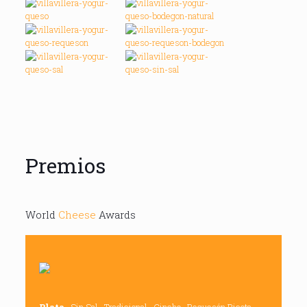
Premios
World
Cheese
Awards