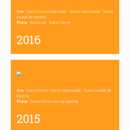
Oro
· Queso fresco tradicional · Queso semicurado · Queso
curado de mezcla
Plata
· Requesón · Queso Tierno
2016
Oro
· Queso fresco· Queso semicurado · Queso curado de
mezcla
Plata
· Queso Fresco sin sal añadida
2015