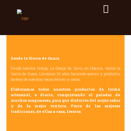
Desde la Sierra de Guara
Desde nuestra Granja, La Granja de Sieso, en Huesca, vemos la
Sierra de Guara. Llevamos 30 años haciendo quesos y productos
lácteos de nuestras vacas felices y sanas.
Elaboramos todos nuestros productos de forma
artesanal, a diario, conquistando el paladar de
muchos aragoneses, para que disfrutes del mejor sabor
y de la mejor textura. Fruto de las mejores
tradiciones, de ellas a casa, frescos.